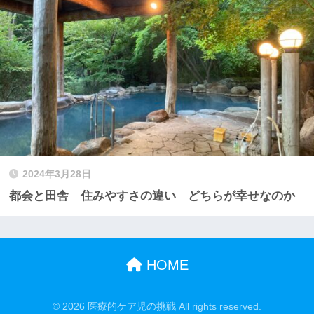
2024年3月28日
都会と田舎 住みやすさの違い どちらが幸せなのか
HOME
© 2026 医療的ケア児の挑戦 All rights reserved.