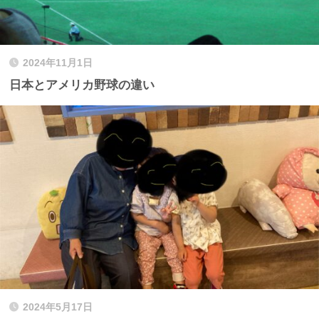
2024年11月1日
日本とアメリカ野球の違い
2024年5月17日