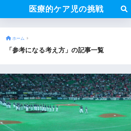
医療的ケア児の挑戦
ホーム
「参考になる考え方」の記事一覧